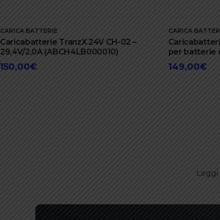
CARICA BATTERIE
CARICA BATTER
Caricabatterie TranzX 24V CH-02 –
Caricabatteri
29,4V/2,0A (ABCH4LB000010)
per batterie
150,00
€
149,00
€
Leggi 