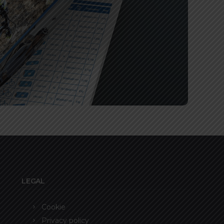
LEGAL
Cookie
Privacy policy