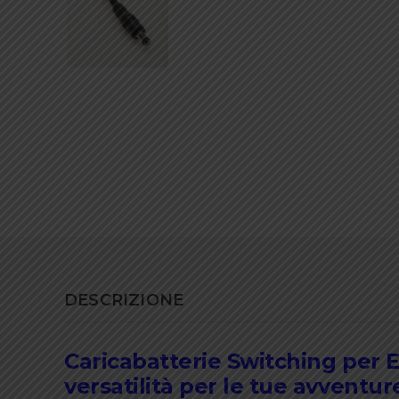
DESCRIZIONE
Caricabatterie Switching per E
versatilità per le tue avventure 