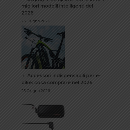
migliori modelli intelligenti del
2026
25 Giugno 2026
Accessori indispensabili per e-
bike: cosa comprare nel 2026
25 Giugno 2026