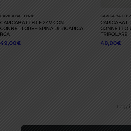
CARICA BATTERIE
CARICA BATTER
CARICABATTERIE 24V CON
CARICABATT
CONNETTORE – SPINA DI RICARICA
CONNETTORE 
RCA
TRIPOLARE
49,00
€
49,00
€
Leggi 