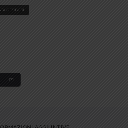
STA DESIDERI
FORMAZIONI AGGIUNTIVE