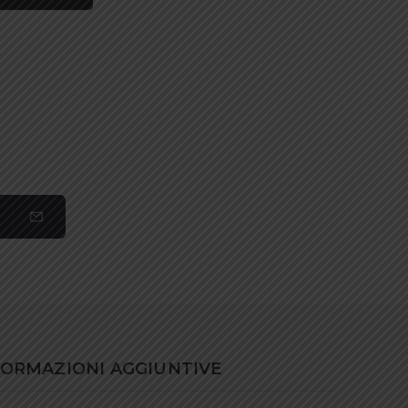
FORMAZIONI AGGIUNTIVE