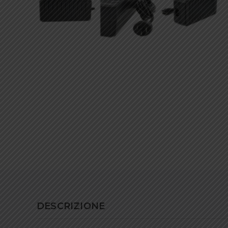
DESCRIZIONE