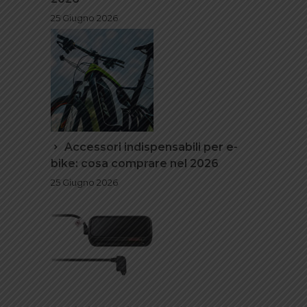
25 Giugno 2026
Accessori indispensabili per e-
bike: cosa comprare nel 2026
25 Giugno 2026