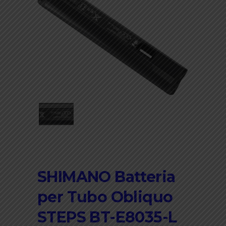
SHIMANO Batteria
per Tubo Obliquo
STEPS BT-E8035-L