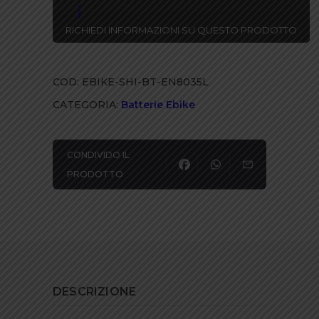
RICHIEDI INFORMAZIONI SU QUESTO PRODOTTO
COD:
EBIKE-SHI-BT-EN8035L
CATEGORIA:
Batterie Ebike
CONDIVIDO IL
PRODOTTO
DESCRIZIONE