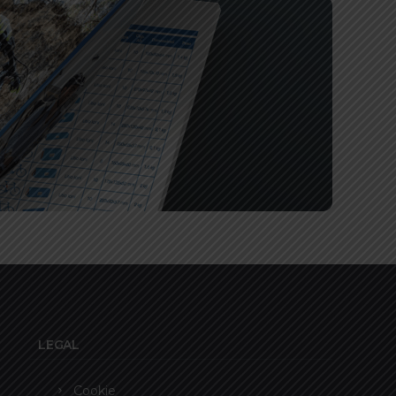
LEGAL
Cookie