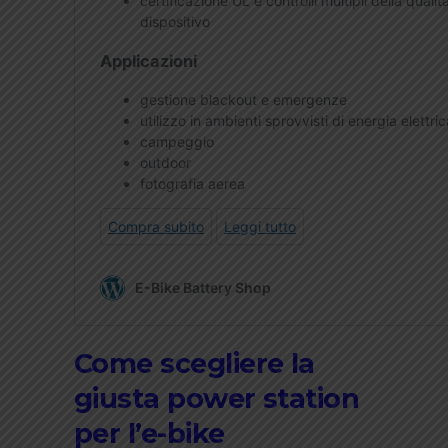
Come scegliere la
giusta power station
per l’e-bike