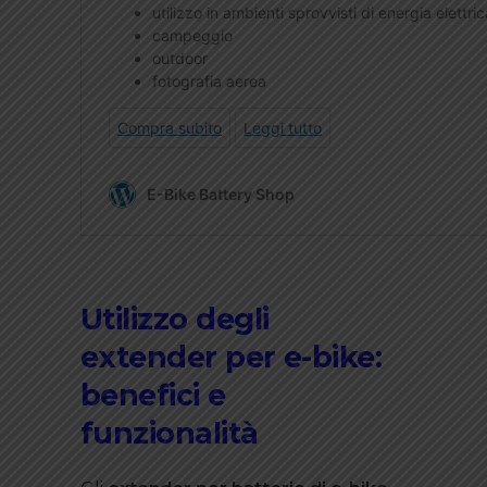
Utilizzo degli
extender per e-bike:
benefici e
funzionalità