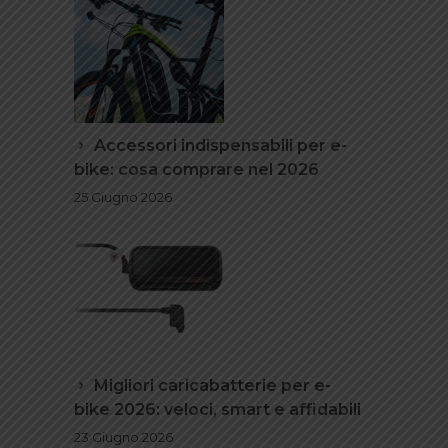
Accessori indispensabili per e-
bike: cosa comprare nel 2026
25 Giugno 2026
Migliori caricabatterie per e-
bike 2026: veloci, smart e affidabili
23 Giugno 2026