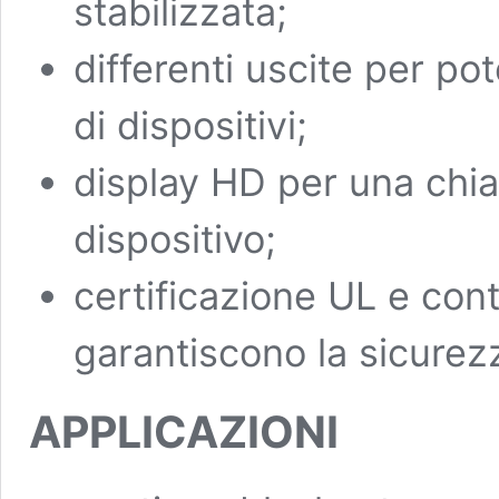
stabilizzata;
differenti uscite per p
di dispositivi;
display HD per una chiar
dispositivo;
certificazione UL e contr
garantiscono la sicurezz
APPLICAZIONI