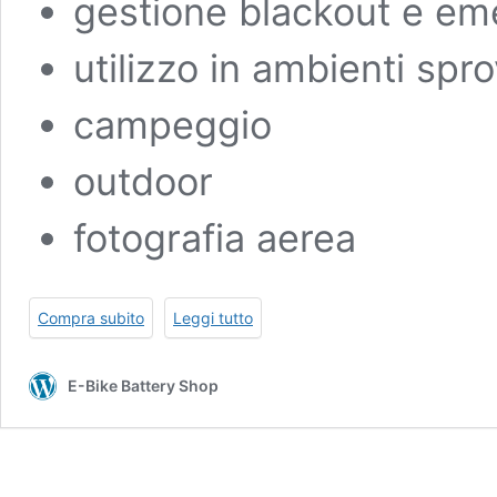
gestione blackout e e
utilizzo in ambienti spro
campeggio
outdoor
fotografia aerea
Compra subito
Leggi tutto
E-Bike Battery Shop