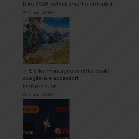
bike 2026: veloci, smart e affidabili
23 Giugno 2026
E-bike montagna vs città: quale
scegliere e accessori
indispensabili
23 Giugno 2026