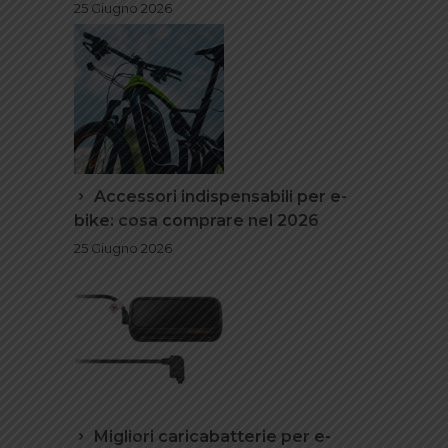
25 Giugno 2026
Accessori indispensabili per e-
bike: cosa comprare nel 2026
25 Giugno 2026
Migliori caricabatterie per e-