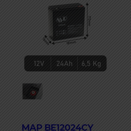
MAP BE12024CY