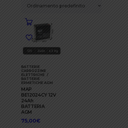
BATTERIE
CARROZZINE
ELETTRICHE
BATTERIE
ERMETICHE AGM
MAP
BE12024CY 12V
24Ah
BATTERIA
AGM
75,00
€