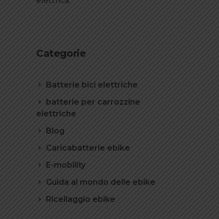
elettrica.
Categorie
Batterie bici elettriche
batterie per carrozzine
elettriche
Blog
Caricabatterie ebike
E-mobility
Guida al mondo delle ebike
Ricellaggio ebike