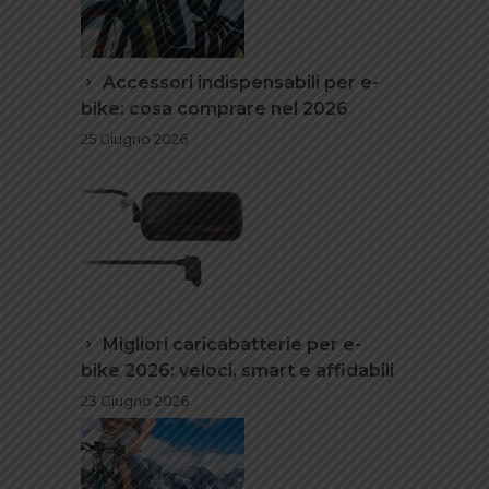
Accessori indispensabili per e-
bike: cosa comprare nel 2026
25 Giugno 2026
Migliori caricabatterie per e-
bike 2026: veloci, smart e affidabili
23 Giugno 2026