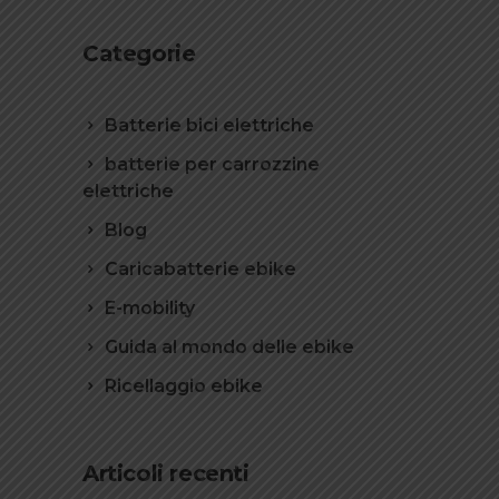
Categorie
Batterie bici elettriche
batterie per carrozzine
elettriche
Blog
Caricabatterie ebike
E-mobility
Guida al mondo delle ebike
Ricellaggio ebike
Articoli recenti