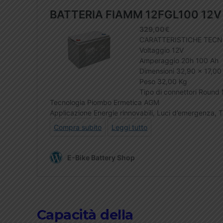
Capacità della