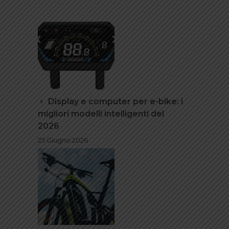
Display e computer per e-bike: i
migliori modelli intelligenti del
2026
25 Giugno 2026