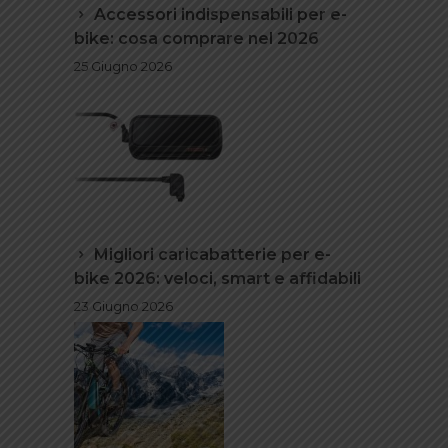
Accessori indispensabili per e-
bike: cosa comprare nel 2026
25 Giugno 2026
Migliori caricabatterie per e-
bike 2026: veloci, smart e affidabili
23 Giugno 2026