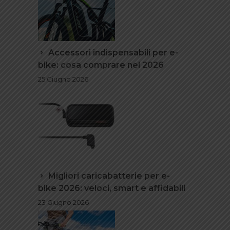
Accessori indispensabili per e-
bike: cosa comprare nel 2026
25 Giugno 2026
Migliori caricabatterie per e-
bike 2026: veloci, smart e affidabili
23 Giugno 2026