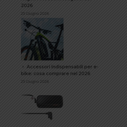
2026
25 Giugno 2026
Accessori indispensabili per e-
bike: cosa comprare nel 2026
25 Giugno 2026