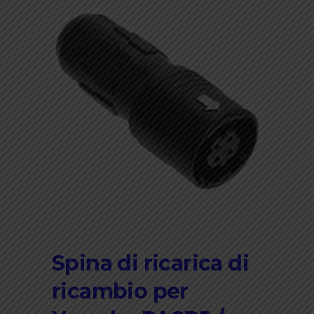
Spina di ricarica di
ricambio per