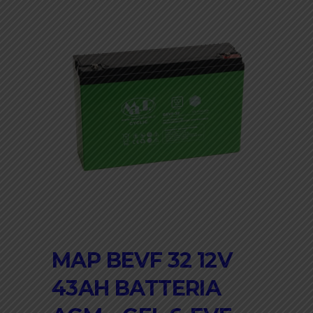
MAP BEVF 32 12V
43AH BATTERIA