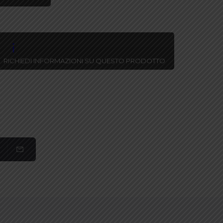
RICHIEDI INFORMAZIONI SU QUESTO PRODOTTO