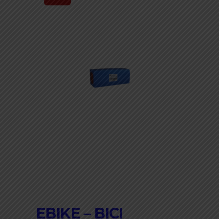
EBIKE – BICI