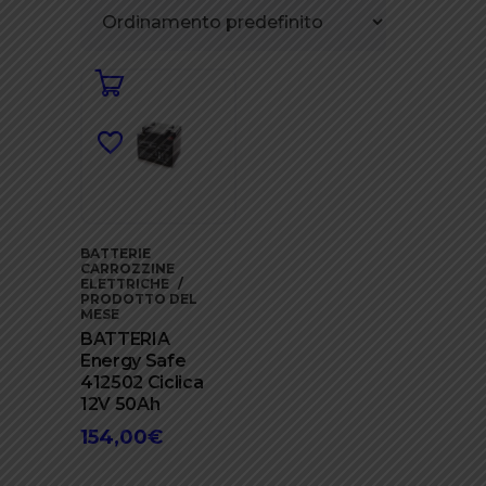
BATTERIE
CARROZZINE
ELETTRICHE
PRODOTTO DEL
MESE
BATTERIA
Energy Safe
412502 Ciclica
12V 50Ah
154,00
€