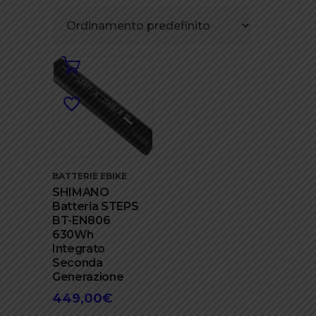
BATTERIE EBIKE
SHIMANO
Batteria STEPS
BT-EN806
630Wh
Integrato
Seconda
Generazione
449,00
€