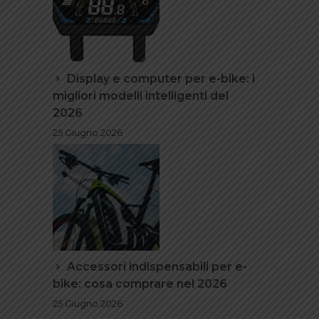
Display e computer per e-bike: i
migliori modelli intelligenti del
2026
25 Giugno 2026
Accessori indispensabili per e-
bike: cosa comprare nel 2026
25 Giugno 2026