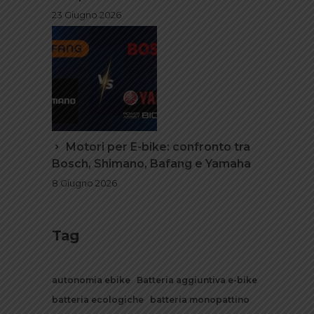
23 Giugno 2026
Motori per E-bike: confronto tra
Bosch, Shimano, Bafang e Yamaha
8 Giugno 2026
Tag
autonomia ebike
Batteria aggiuntiva e-bike
batteria ecologiche
batteria monopattino