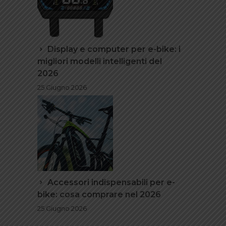
Display e computer per e-bike: i
migliori modelli intelligenti del
2026
25 Giugno 2026
Accessori indispensabili per e-
bike: cosa comprare nel 2026
25 Giugno 2026