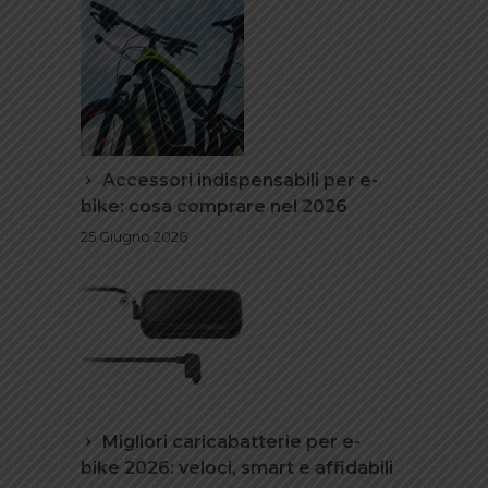
Accessori indispensabili per e-
bike: cosa comprare nel 2026
25 Giugno 2026
Migliori caricabatterie per e-
bike 2026: veloci, smart e affidabili