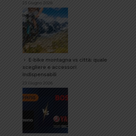
23 Giugno 2026
E-bike montagna vs città: quale
scegliere e accessori
indispensabili
23 Giugno 2026