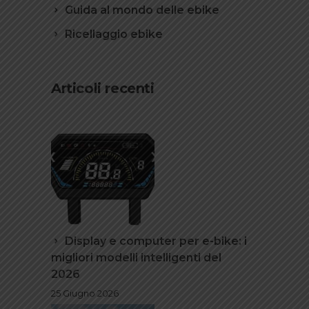
Guida al mondo delle ebike
Ricellaggio ebike
Articoli recenti
Display e computer per e-bike: i
migliori modelli intelligenti del
2026
25 Giugno 2026