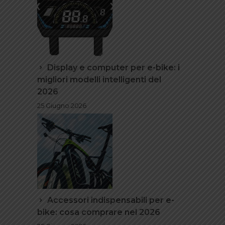
Display e computer per e-bike: i
migliori modelli intelligenti del
2026
25 Giugno 2026
Accessori indispensabili per e-
bike: cosa comprare nel 2026